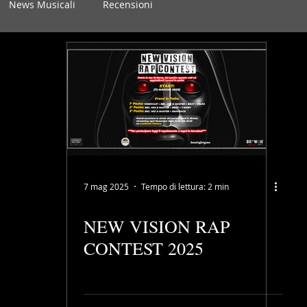
News Musicali
Recensioni
7 mag 2025
Tempo di lettura: 2 min
NEW VISION RAP
CONTEST 2025